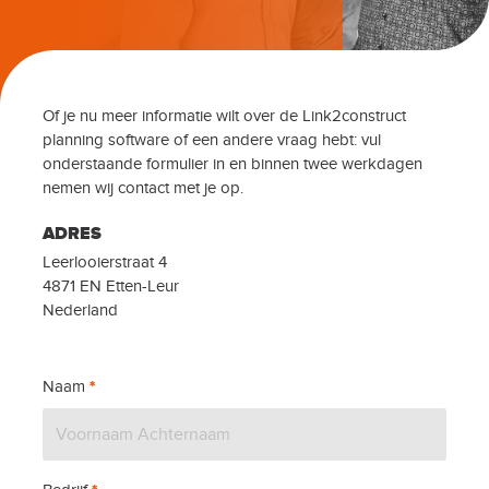
Of je nu meer informatie wilt over de Link2construct
planning software of een andere vraag hebt: vul
onderstaande formulier in en binnen twee werkdagen
nemen wij contact met je op.
ADRES
Leerlooierstraat 4
4871 EN Etten-Leur
Nederland
Naam
*