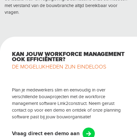
met verstand van de bouwbranche altijd bereikbaar voor
vragen.
KAN JOUW WORKFORCE MANAGEMENT
OOK EFFICIËNTER?
DE MOGELIJKHEDEN ZIJN EINDELOOS
Plan je medewerkers slim en eenvoudig in over
verschillende bouwprojecten met de workforce
management software Link2construct. Neem gerust
contact op voor een demo en ontdek of onze planning
software past bij jouw bouworganisatie!
Vraag direct een demo aan