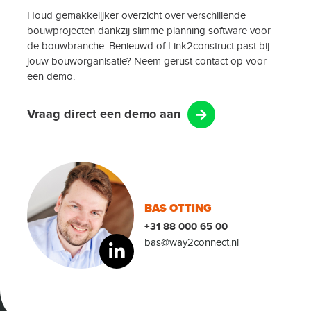
Houd gemakkelijker overzicht over verschillende
bouwprojecten dankzij slimme planning software voor
de bouwbranche. Benieuwd of Link2construct past bij
jouw bouworganisatie? Neem gerust contact op voor
een demo.
Vraag direct een demo aan
BAS OTTING
+31 88 000 65 00
bas@way2connect.nl